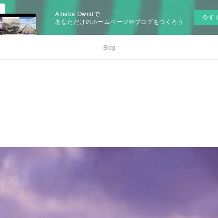
Ameba Owndで
今す
あなただけのホームページやブログをつくろう
Blog